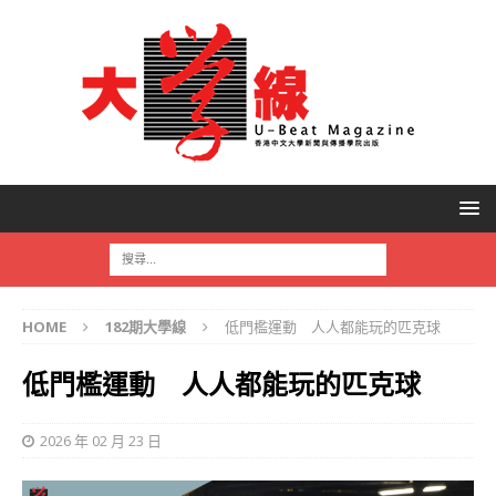
HOME
182期大學線
低門檻運動 人人都能玩的匹克球
低門檻運動 人人都能玩的匹克球
2026 年 02 月 23 日