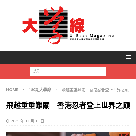
HOME
180期大學線
飛越重重難關 香港忍者登上世界之巔
飛越重重難關 香港忍者登上世界之巔
2025 年 11 月 10 日