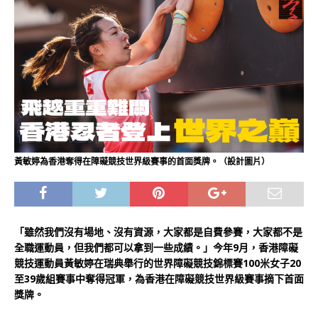
黃敏婷為香港奪得在障礙競技世界級賽事的首面獎牌。（設計圖片）
「雖然我們沒有場地、沒有資源，大家都是自費參賽，大家都不是
全職運動員，但我們都可以拿到一些成績。」今年9月，香港障礙
競技運動員黃敏婷在瑞典舉行的世界障礙競技錦標賽100米女子20
至39歲組賽事中奪得冠軍，為香港在障礙競技世界級賽事摘下首面
獎牌。