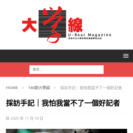
HOME
180期大學線
採訪手記｜我怕我當不了一個好記者
採訪手記｜我怕我當不了一個好記者
2025 年 11 月 10 日