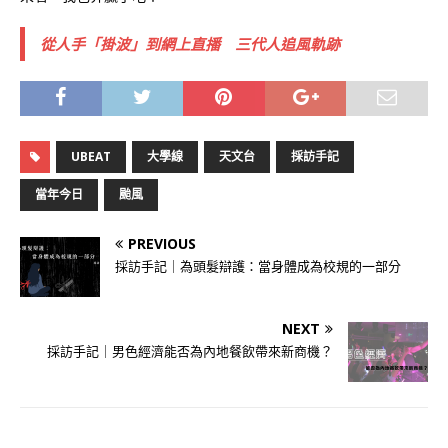
從人手「掛波」到網上直播 三代人追風軌跡
UBEAT
大學線
天文台
採訪手記
當年今日
颱風
PREVIOUS
採訪手記｜為頭髮辯護：當身體成為校規的一部分
NEXT
採訪手記｜男色經濟能否為內地餐飲帶來新商機？