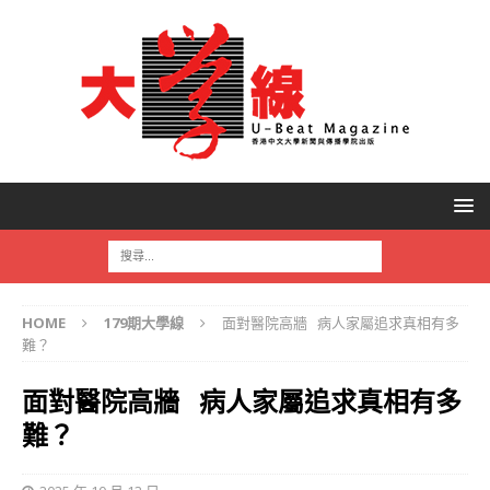
HOME
179期大學線
面對醫院高牆 病人家屬追求真相有多
難？
面對醫院高牆 病人家屬追求真相有多
難？