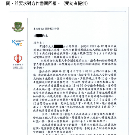
問，並要求對方作書面回覆。（受訪者提供）