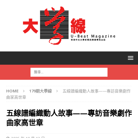
HOME
179期大學線
五線譜編織動人故事——專訪音樂劇作
曲家高世章
五線譜編織動人故事——專訪音樂劇作
曲家高世章