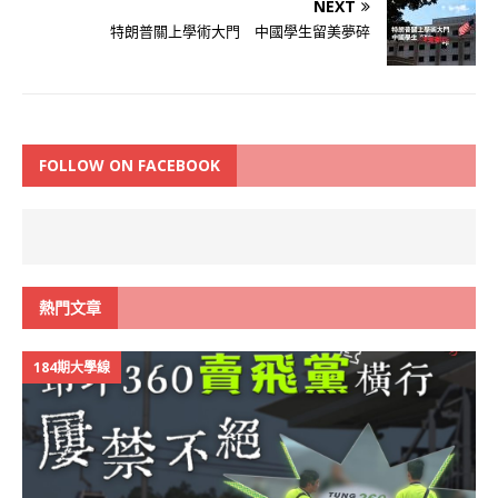
NEXT
特朗普關上學術大門 中國學生留美夢碎
FOLLOW ON FACEBOOK
熱門文章
184期大學線