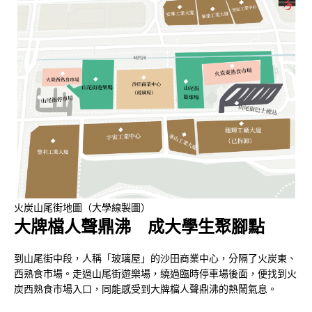
火炭山尾街地圖（大學線製圖）
大牌檔人聲鼎沸 成大學生聚腳點
到山尾街中段，人稱「玻璃屋」的沙田商業中心，分隔了火炭東、
西熟食市場。走過山尾街遊樂場，繞過臨時停車場後面，便找到火
炭西熟食市場入口，同能感受到大牌檔人聲鼎沸的熱鬧氣息。