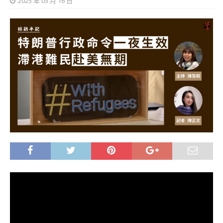
2025 年 03 月 16 日