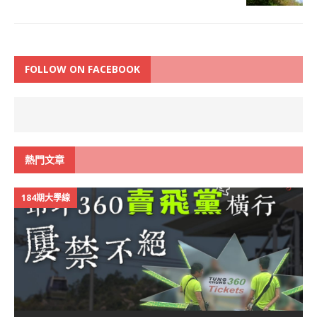
FOLLOW ON FACEBOOK
熱門文章
184期大學線