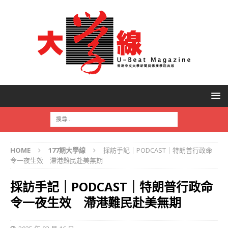
HOME
177期大學線
採訪手記｜PODCAST｜特朗普行政命
令一夜生效 滯港難民赴美無期
採訪手記｜PODCAST｜特朗普行政命
令一夜生效 滯港難民赴美無期