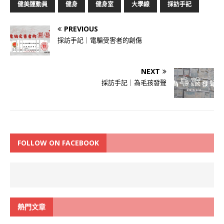
健美運動員
健身
健身室
大學線
採訪手記
PREVIOUS
採訪手記｜電騙受害者的創傷
NEXT
採訪手記｜為毛孩發聲
FOLLOW ON FACEBOOK
熱門文章