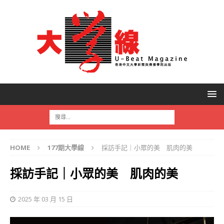
HOME
177期大學線
採訪手記｜小眾的美 肌肉的美
採訪手記｜小眾的美 肌肉的美
2025 年 03 月 15 日