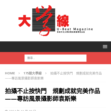
HOME
175期大學線
拍攝不止按快門 規劃成就完美作品
——專訪風景攝影師袁斯樂
拍攝不止按快門 規劃成就完美作品
——專訪風景攝影師袁斯樂