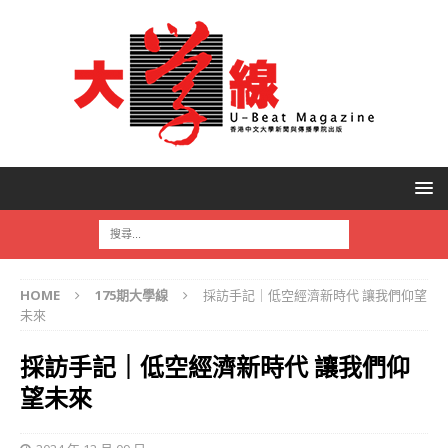
HOME
175期大學線
採訪手記｜低空經濟新時代 讓我們仰望
未來
採訪手記｜低空經濟新時代 讓我們仰
望未來