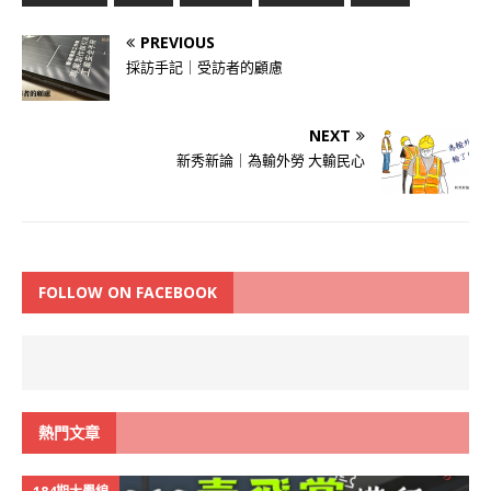
PREVIOUS
採訪手記｜受訪者的顧慮
NEXT
新秀新論｜為輸外勞 大輸民心
FOLLOW ON FACEBOOK
熱門文章