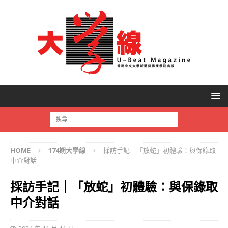
HOME
174期大學線
採訪手記｜「放蛇」初體驗：與保錄取
中介對話
採訪手記｜「放蛇」初體驗：與保錄取
中介對話