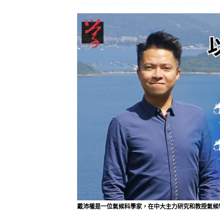
戴沛權是一位氣候科學家，在中大主力研究和教授氣候