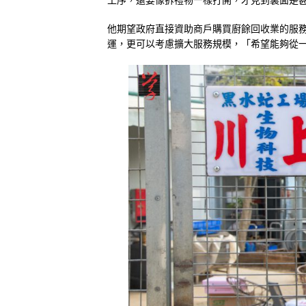
他期望政府直接資助商戶購買廚餘回收業的服務，讓他
運，更可以考慮擴大服務規模，「希望能夠從