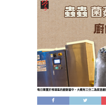
每日棄置於堆填區的廚餘當中，大概有三分二為家居廚