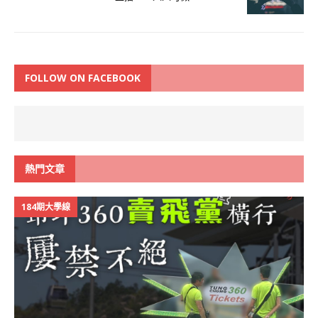
FOLLOW ON FACEBOOK
熱門文章
184期大學線