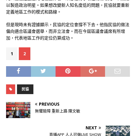
以製造政治明星。如果想改變新人知名度低的問題，民協就要重新
定義地區工作的模式和路線。
但是現時未有證據顯示，民協的定位會撐不下去。他指民協的做法
偏向適合區議會選舉，而非立法會。而在今屆區議會議席有所增
加，代表地區工作的定位仍算成功。
1
2
民協
PREVIOUS
無懼險障 重新上路 陳文敏
NEXT
直播APP 人人可做LIVE SHOW