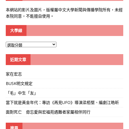
本網站的影片及圖片，版權屬中文大學新聞與傳播學院所有，未經
本院同意，不能擅自使用。
大學線
大
學
線
近期文章
家在宏志
BUSK明文規定
「毛」中生「友」
當下就是黃金年代：專訪《再見UFO》導演梁栢堅、編劇江皓昕
面對死亡 毋忘愛與宏福苑遇難者家屬相伴同行
搜尋