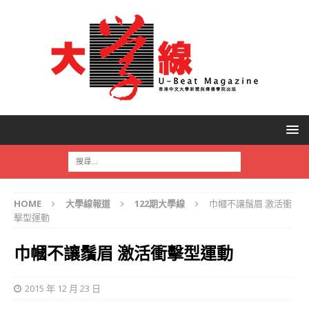
HOME
大學線報道
122期大學線
巾幗不讓鬚眉 激活衝
擊型運動
巾幗不讓鬚眉 激活衝擊型運動
2015 年 12 月 23 日