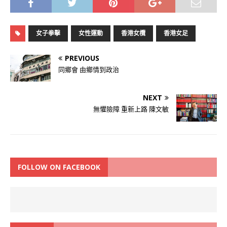
女子拳擊
女性運動
香港女欖
香港女足
PREVIOUS
同鄉會 由鄉情到政治
NEXT
無懼險障 重新上路 陳文敏
FOLLOW ON FACEBOOK