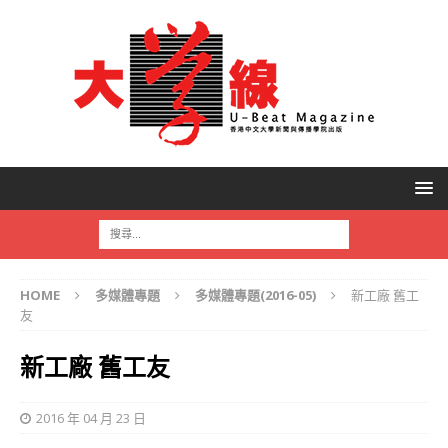
HOME
多媒體專題
多媒體專題(2016-05)
新工廠 舊工
友
新工廠 舊工友
2016 年 04 月 23 日