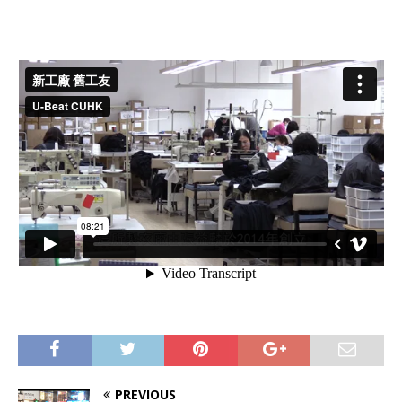
PREVIOUS