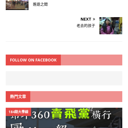
進退之間
NEXT
老去的孩子
FOLLOW ON FACEBOOK
熱門文章
184期大學線