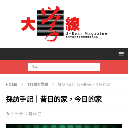
HOME
181期大學線
採訪手記｜昔日的家，今日的家
採訪手記｜昔日的家，今日的家
2025 年 12 月 08 日