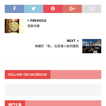
PREVIOUS
清真共嚐
NEXT
無勝於「有」 在英港人如何連結
FOLLOW ON FACEBOOK
熱門文章