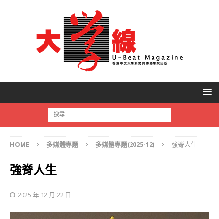
HOME
多媒體專題
多媒體專題(2025-12)
強脊人生
強脊人生
2025 年 12 月 22 日