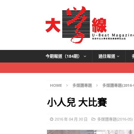
今期報道（184期）
過往報道
HOME
多媒體專題
多媒體專題(2016-0
小人兒 大比賽
2016 年 04 月 30 日
多媒體專題(2016-05)