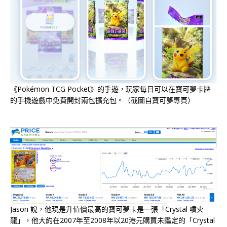
《Pokémon TCG Pocket》的手遊，玩家每日可以在寶可夢卡牌
的手機遊戲中免費開封兩包擴充包。（截圖自寶可夢專頁）
Jason 說，他現是升值價最高的寶可夢卡是一張「Crystal 噴火
龍」，他大約在2007年至2008年以20港元購買未鑑定的「Crystal