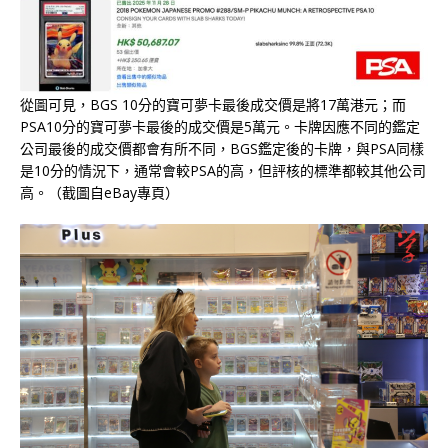
從圖可見，BGS 10分的寶可夢卡最後成交價是將17萬港元；而
PSA10分的寶可夢卡最後的成交價是5萬元。卡牌因應不同的鑑定
公司最後的成交價都會有所不同，BGS鑑定後的卡牌，與PSA同樣
是10分的情況下，通常會較PSA的高，但評核的標準都較其他公司
高。（截圖自eBay專頁）