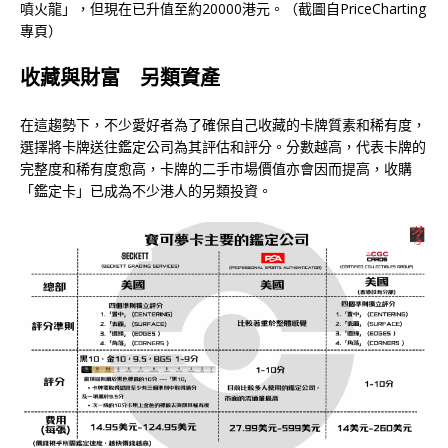
噴火龍」，但現在已升值至約20000港元。（截圖自PriceCharting
專頁）
收藏與財富
另類資
產
在這趨勢下，不少愛好者為了確保自己收藏的卡牌質素和稀有度，
選擇將卡牌送往鑑定公司為其評估和評分。分數越高，代表卡牌的
完整度和稀有度愈高，卡牌的二手市場價值亦會因而提高，收購
「鑑定卡」已成為不少港人的另類投資。