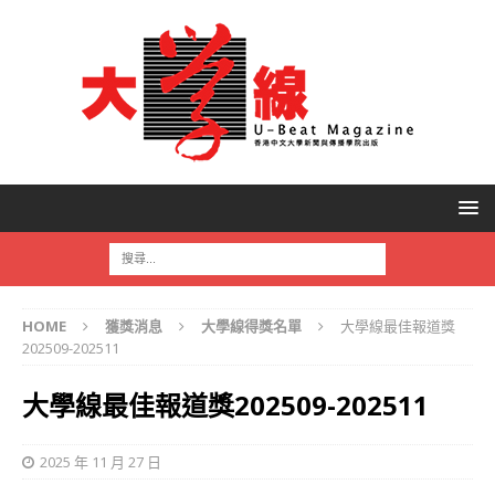
HOME
獲獎消息
大學線得獎名單
大學線最佳報道獎
202509-202511
大學線最佳報道獎202509-202511
2025 年 11 月 27 日