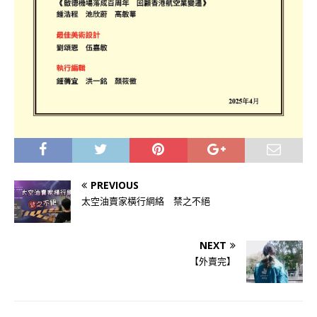
PREVIOUS
太空油賣家橫行網絡 禁之不絕
NEXT
【外賣完】