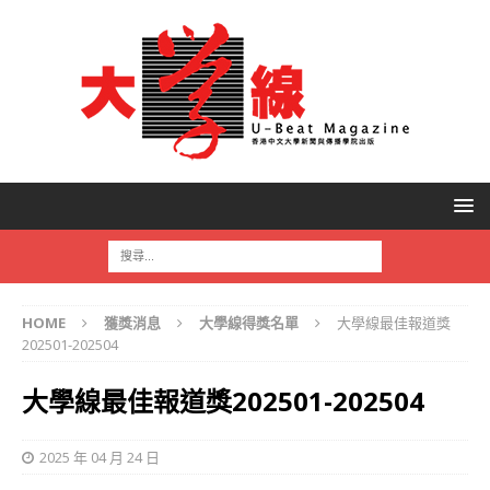
HOME
獲獎消息
大學線得獎名單
大學線最佳報道獎
202501-202504
大學線最佳報道獎202501-202504
2025 年 04 月 24 日