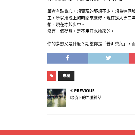
筆者有點貪心，想實現的夢想不少。想為這個
工，所以用晚上的時間來進修，現在是大專二
想，現在才起步中。
沒有一個夢想，是不用汗水換來的。
你的夢想又是什麼？期望你是「普洱茶葉」，
專欄
PREVIOUS
歐債下的希臘神話