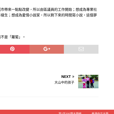
城市帶來一點點改變，所以由區議員的工作開始；想成為專業社
年級生；想成為愛情小說家，所以剩下來的時間寫小說，這個夢
而不是「蘿蔔」。
NEXT
大山中的孩子
第1至100期大學線
香港中文大學