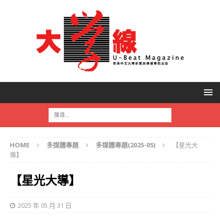
HOME
多媒體專題
多媒體專題(2025-05)
【星光大
導】
【星光大導】
2025 年 05 月 31 日